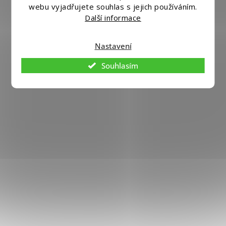
webu vyjadřujete souhlas s jejich používáním.
Další informace
Nastavení
Souhlasím