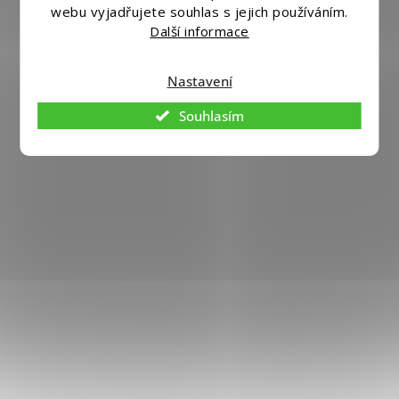
webu vyjadřujete souhlas s jejich používáním.
Další informace
Nastavení
Souhlasím