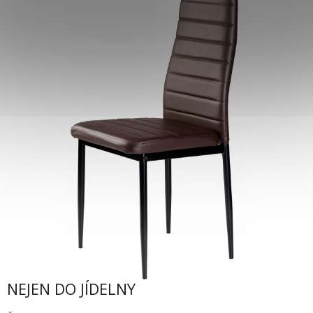
NEJEN DO JÍDELNY