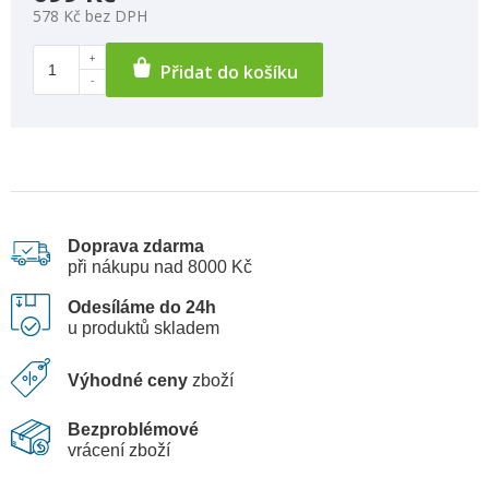
578 Kč bez DPH
Přidat do košíku
Doprava zdarma
při nákupu nad 8000 Kč
Odesíláme do 24h
u produktů skladem
Výhodné ceny
zboží
Bezproblémové
vrácení zboží