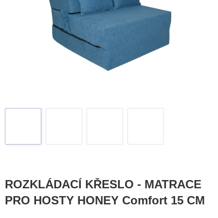
ROZKLÁDACÍ KŘESLO - MATRACE
PRO HOSTY HONEY Comfort 15 CM