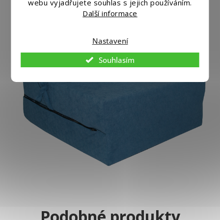
webu vyjadřujete souhlas s jejich používáním.
Další informace
Nastavení
Souhlasím