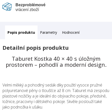
Bezproblémové
vrácení zboží
Popis
Parametry
Hodnocení
Detailní popis produktu
Taburet Kostka 40 × 40 s úložným
prostorem – pohodlí a moderní design.
Velmi měkký a pohodlný sedák díky použití vysoce pružné
polyuretanové pěny o tloušťce až 8 cm. Taburet má zespodu
plastové nožičky a je ideální do obývacího pokoje, předsíně,
ložnice, pracovny i dětského pokoje. Skvěle poslouží také
jako podnožka k ušáku.