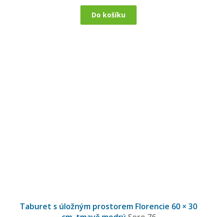
Do košíku
Taburet s úložným prostorem Florencie 60 × 30