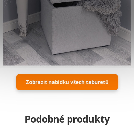
Zobrazit nabídku všech taburetů