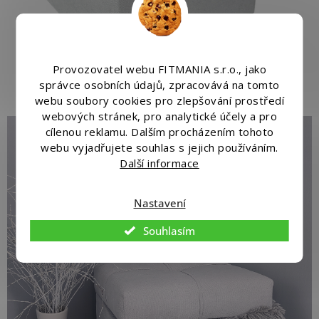
Provozovatel webu FITMANIA s.r.o., jako
správce osobních údajů, zpracovává na tomto
webu soubory cookies pro zlepšování prostředí
webových stránek, pro analytické účely a pro
cílenou reklamu. Dalším procházením tohoto
webu vyjadřujete souhlas s jejich používáním.
Další informace
Nastavení
Souhlasím