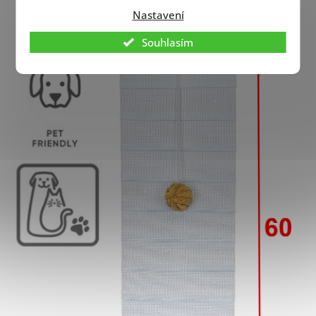
Nastavení
Souhlasím