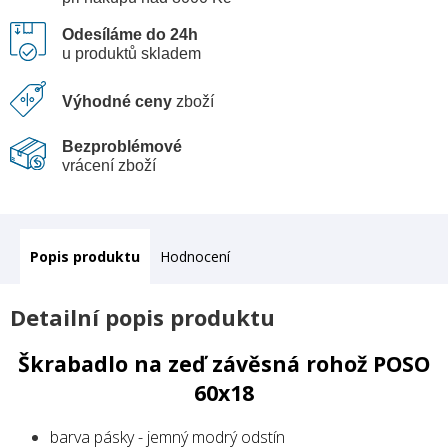
Odesíláme do 24h
u produktů skladem
Výhodné ceny
zboží
Bezproblémové
vrácení zboží
Popis
Hodnocení
Detailní popis produktu
Škrabadlo na zeď závěsná rohož POSO
60x18
barva pásky - jemný modrý odstín