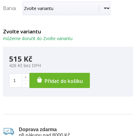
Barva
Zvolte variantu
můžeme doručit do
Zvolte variantu
515 Kč
426 Kč bez DPH
Přidat do košíku
Doprava zdarma
při nákupu nad 8000 Kč