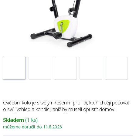
Cvičební kolo je skvělým řešením pro lidi, kteří chtějí pečovat
o svůj vzhled a kondici, aniž by museli opustit domov.
Skladem
(1 ks)
můžeme doručit do
11.8.2026