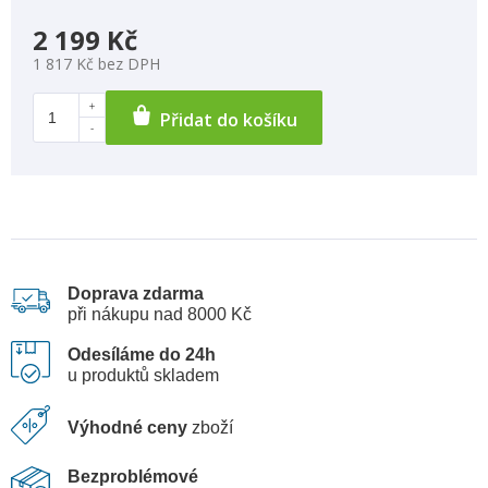
2 199 Kč
1 817 Kč bez DPH
Přidat do košíku
Doprava zdarma
při nákupu nad 8000 Kč
Odesíláme do 24h
u produktů skladem
Výhodné ceny
zboží
Bezproblémové