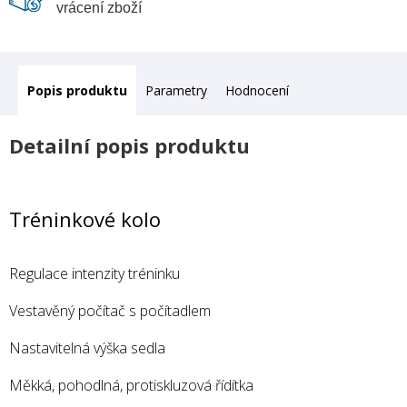
vrácení zboží
Popis
Parametry
Hodnocení
Detailní popis produktu
Tréninkové kolo
Regulace intenzity tréninku
Vestavěný počítač s počítadlem
Nastavitelná výška sedla
Měkká, pohodlná, protiskluzová řídítka