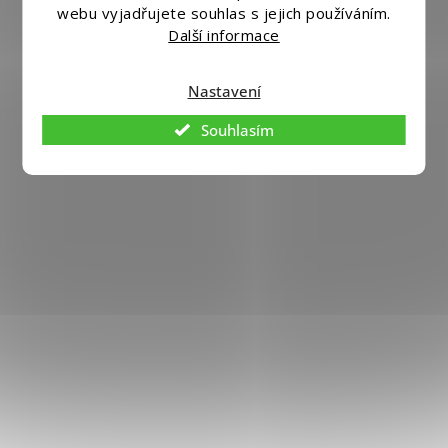
webu vyjadřujete souhlas s jejich používáním.
Další informace
Nastavení
Souhlasím