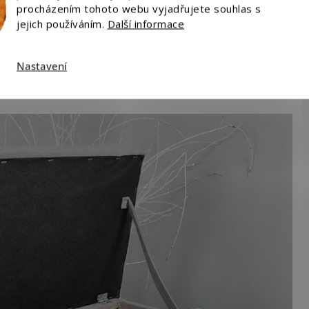
procházením tohoto webu vyjadřujete souhlas s
jejich používáním.
Další informace
Nastavení