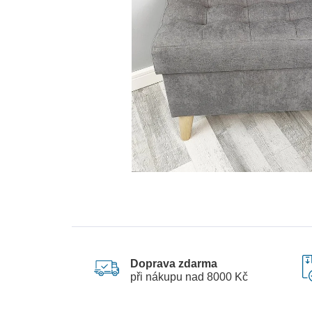
Doprava zdarma
při nákupu nad 8000 Kč