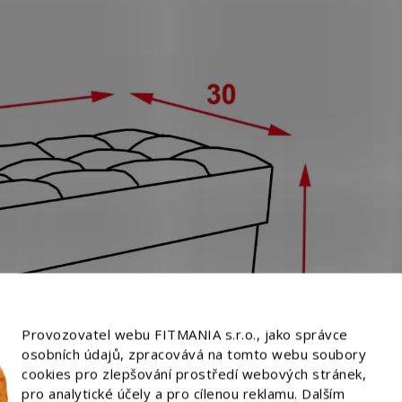
Provozovatel webu FITMANIA s.r.o., jako správce
osobních údajů, zpracovává na tomto webu soubory
cookies pro zlepšování prostředí webových stránek,
pro analytické účely a pro cílenou reklamu. Dalším