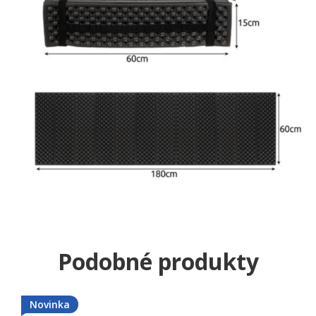
Novinka