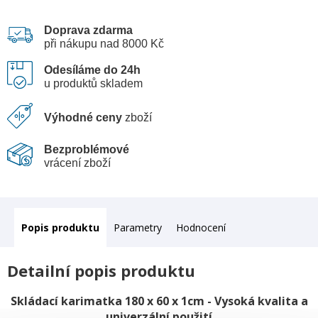
Doprava zdarma
při nákupu nad 8000 Kč
Odesíláme do 24h
u produktů skladem
Výhodné ceny
zboží
Bezproblémové
vrácení zboží
Popis
Parametry
Hodnocení
Detailní popis produktu
Skládací karimatka 180 x 60 x 1cm - Vysoká kvalita a
univerzální použití