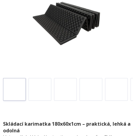
Skládací karimatka 180x60x1cm – praktická, lehká a
odolná