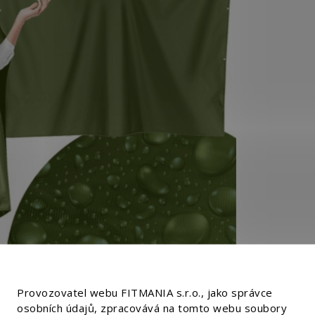
Provozovatel webu FITMANIA s.r.o., jako správce
osobních údajů, zpracovává na tomto webu soubory