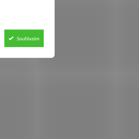
Souhlasím