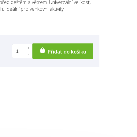
řed deštěm a větrem. Univerzální velikost,
h. Ideální pro venkovní aktivity.
Přidat do košíku