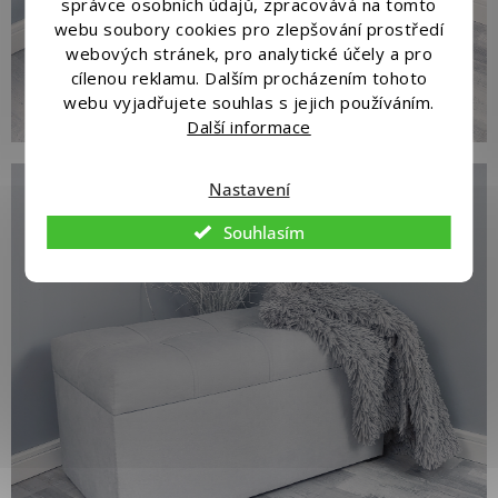
správce osobních údajů, zpracovává na tomto
webu soubory cookies pro zlepšování prostředí
webových stránek, pro analytické účely a pro
cílenou reklamu. Dalším procházením tohoto
webu vyjadřujete souhlas s jejich používáním.
Další informace
Nastavení
Souhlasím