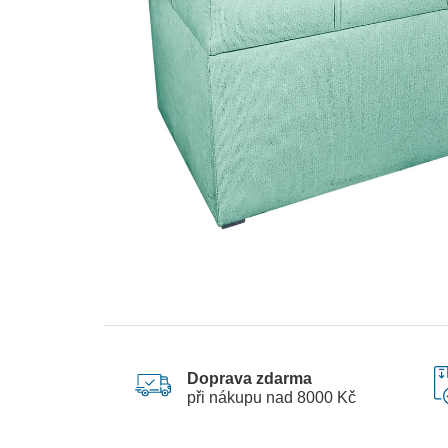
Doprava zdarma
při nákupu nad 8000 Kč