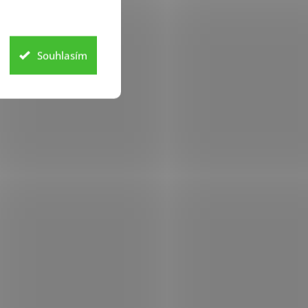
Souhlasím