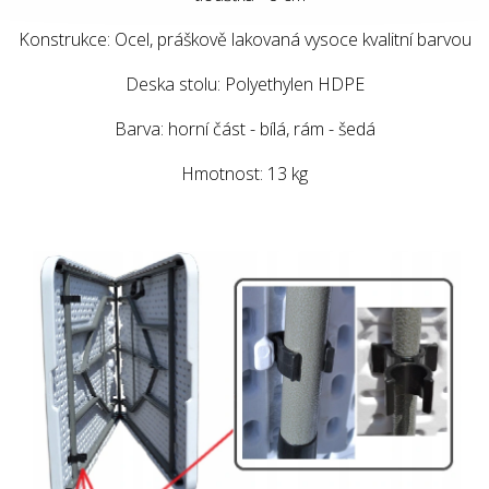
Konstrukce: Ocel, práškově lakovaná vysoce kvalitní barvou
Deska stolu: Polyethylen HDPE
Barva: horní část - bílá, rám - šedá
Hmotnost: 13 kg