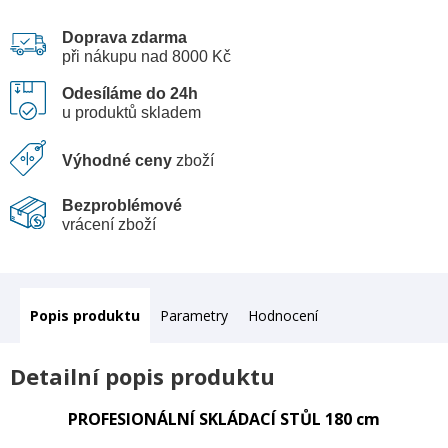
Doprava zdarma
při nákupu nad 8000 Kč
Odesíláme do 24h
u produktů skladem
Výhodné ceny
zboží
Bezproblémové
vrácení zboží
Popis
Parametry
Hodnocení
Detailní popis produktu
PROFESIONÁLNÍ SKLÁDACÍ STŮL 180 cm