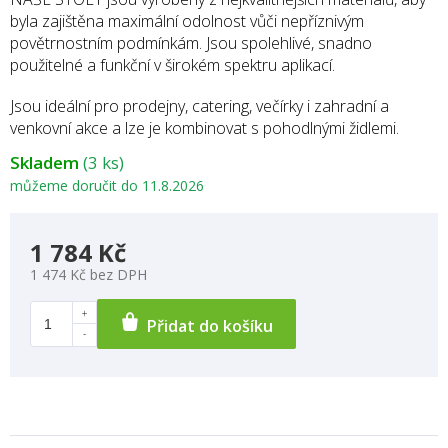
byla zajištěna maximální odolnost vůči nepříznivým
povětrnostním podmínkám. Jsou spolehlivé, snadno
použitelné a funkční v širokém spektru aplikací.
Jsou ideální pro prodejny, catering, večírky i zahradní a
venkovní akce a lze je kombinovat s pohodlnými židlemi.
Skladem
(3 ks)
můžeme doručit do
11.8.2026
1 784 Kč
1 474 Kč bez DPH
Přidat do košíku