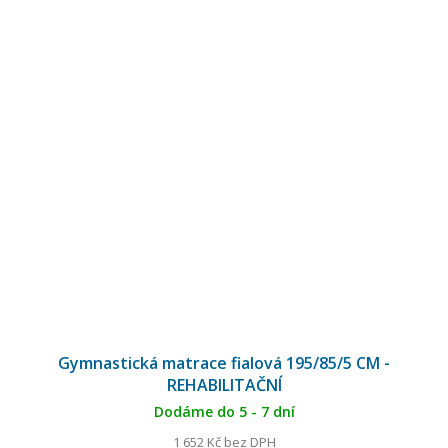
Gymnastická matrace fialová 195/85/5 CM -
REHABILITAČNÍ
Dodáme do 5 - 7 dní
1 652 Kč bez DPH