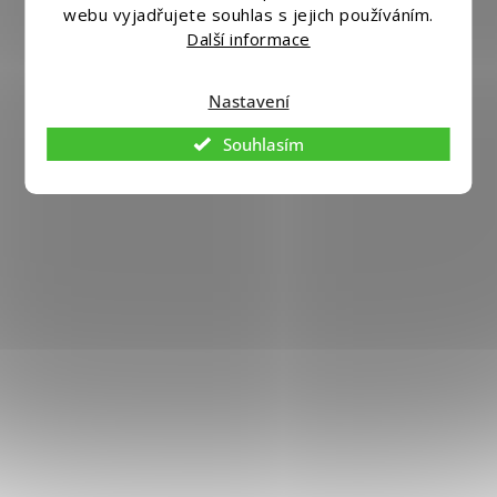
webu vyjadřujete souhlas s jejich používáním.
Další informace
Nastavení
Souhlasím